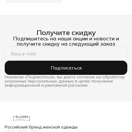
Получите скидку
Подпишитесь на наши акции и новости и
получите скидку на следующий заказ
Подписаться
Нажимая «Подписаться», вы даете согласие на обработку
указанных персональных данных в целях получения
информационной и рекламной рассылки
Российский бренд женской одежды