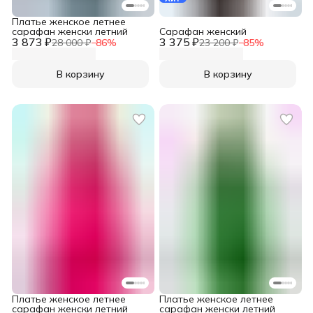
Платье женское летнее
сарафан женски летний
Сарафан женский
3 873 ₽
3 375 ₽
28 000 ₽
−
86
%
23 200 ₽
−
85
%
В корзину
В корзину
Платье женское летнее
Платье женское летнее
сарафан женски летний
сарафан женски летний