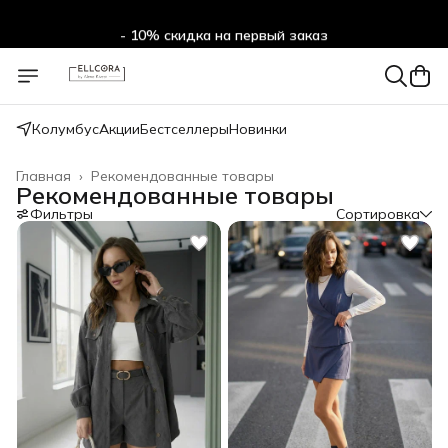
- 10% скидка на первый заказ
Колумбус
Акции
Бестселлеры
Новинки
Главная
›
Рекомендованные товары
Рекомендованные товары
Фильтры
Сортировка