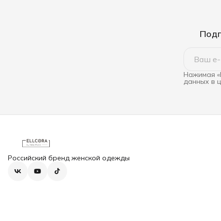
Подп
Нажимая «
данных в 
Российский бренд женской одежды