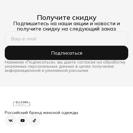
Получите скидку
Подпишитесь на наши акции и новости и
получите скидку на следующий заказ
Подписаться
Нажимая «Подписаться», вы даете согласие на обработку
указанных персональных данных в целях получения
информационной и рекламной рассылки
Российский бренд женской одежды