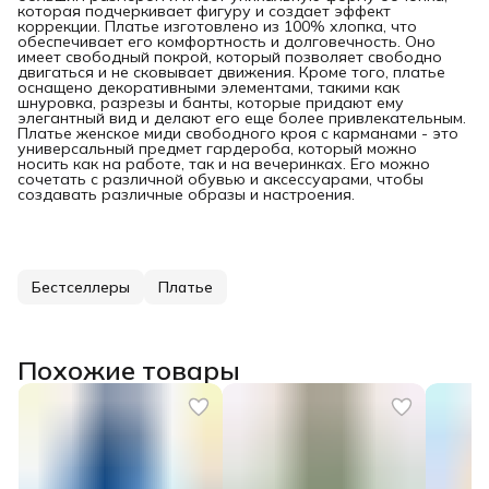
которая подчеркивает фигуру и создает эффект
коррекции. Платье изготовлено из 100% хлопка, что
обеспечивает его комфортность и долговечность. Оно
имеет свободный покрой, который позволяет свободно
двигаться и не сковывает движения. Кроме того, платье
оснащено декоративными элементами, такими как
шнуровка, разрезы и банты, которые придают ему
элегантный вид и делают его еще более привлекательным.
Платье женское миди свободного кроя с карманами - это
универсальный предмет гардероба, который можно
носить как на работе, так и на вечеринках. Его можно
сочетать с различной обувью и аксессуарами, чтобы
создавать различные образы и настроения.
Бестселлеры
Платье
Похожие товары