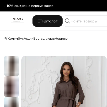
- 10% скидка на первый заказ
Каталог
Колумбус
Акции
Бестселлеры
Новинки