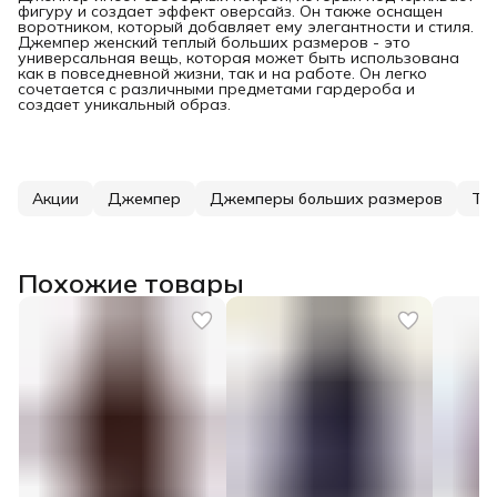
фигуру и создает эффект оверсайз. Он также оснащен
воротником, который добавляет ему элегантности и стиля.
Джемпер женский теплый больших размеров - это
универсальная вещь, которая может быть использована
как в повседневной жизни, так и на работе. Он легко
сочетается с различными предметами гардероба и
создает уникальный образ.
Акции
Джемпер
Джемперы больших размеров
Тё
Похожие товары