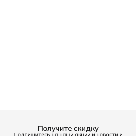
Получите скидку
Подпишитесь на наши акции и новости и