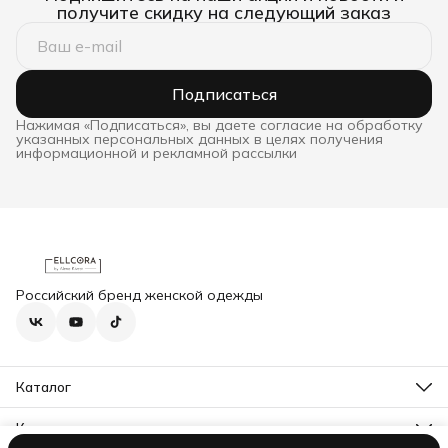
получите скидку на следующий заказ
Подписаться
Нажимая «Подписаться», вы даете согласие на обработку
указанных персональных данных в целях получения
информационной и рекламной рассылки
Российский бренд женской одежды
Каталог
Новинки
Бестселлеры
Контакты
Акции