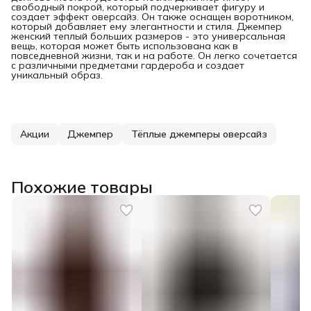
свободный покрой, который подчеркивает фигуру и
создает эффект оверсайз. Он также оснащен воротником,
который добавляет ему элегантности и стиля. Джемпер
женский теплый больших размеров - это универсальная
вещь, которая может быть использована как в
повседневной жизни, так и на работе. Он легко сочетается
с различными предметами гардероба и создает
уникальный образ.
Акции
Джемпер
Тёплые джемперы оверсайз
Похожие товары