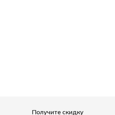
Получите скидку