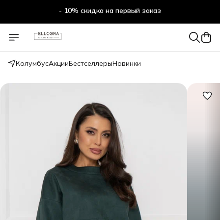
- 10% скидка на первый заказ
Колумбус
Акции
Бестселлеры
Новинки