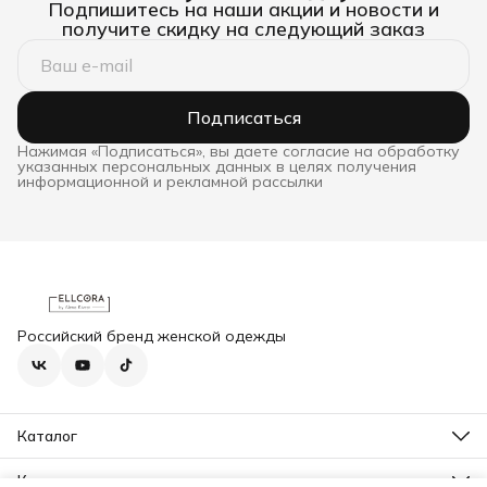
Подпишитесь на наши акции и новости и
получите скидку на следующий заказ
Подписаться
Нажимая «Подписаться», вы даете согласие на обработку
указанных персональных данных в целях получения
информационной и рекламной рассылки
Российский бренд женской одежды
Каталог
Новинки
Бестселлеры
Контакты