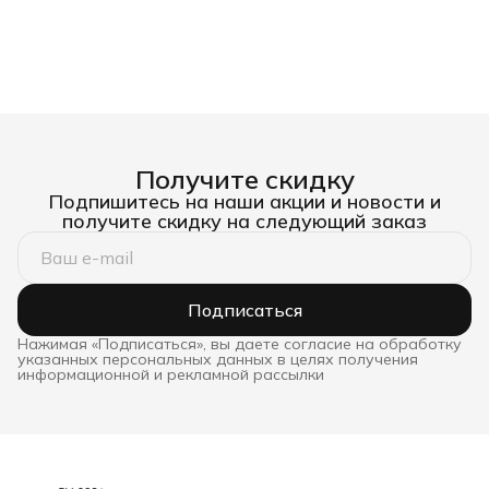
Получите скидку
Подпишитесь на наши акции и новости и
получите скидку на следующий заказ
Подписаться
Нажимая «Подписаться», вы даете согласие на обработку
указанных персональных данных в целях получения
информационной и рекламной рассылки