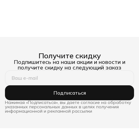
Получите скидку
Подпишитесь на наши акции и новости и
получите скидку на следующий заказ
Подписаться
Нажимая «Подписаться», вы даете согласие на обработку
указанных персональных данных в целях получения
информационной и рекламной рассылки