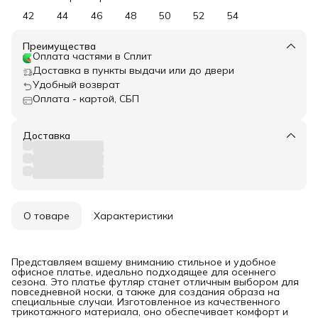
42
44
46
48
50
52
54
Преимущества
Оплата частями в Сплит
Доставка в пункты выдачи или до двери
Удобный возврат
Оплата - картой, СБП
Доставка
О товаре
Характеристики
Представляем вашему вниманию стильное и удобное
офисное платье, идеально подходящее для осеннего
сезона. Это платье футляр станет отличным выбором для
повседневной носки, а также для создания образа на
специальные случаи. Изготовленное из качественного
трикотажного материала, оно обеспечивает комфорт и