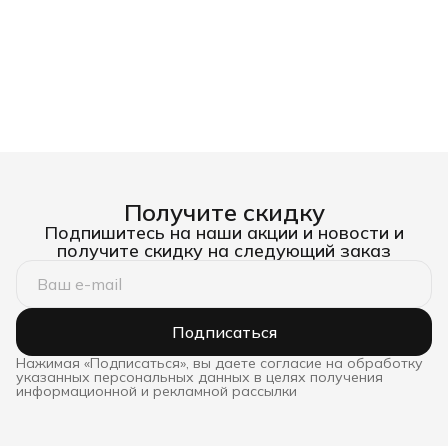
Получите скидку
Подпишитесь на наши акции и новости и
получите скидку на следующий заказ
Подписаться
Нажимая «Подписаться», вы даете согласие на обработку
указанных персональных данных в целях получения
информационной и рекламной рассылки