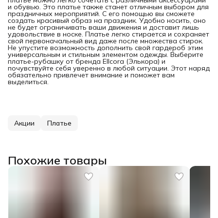
и обувью. Это платье также станет отличным выбором для
праздничных мероприятий. С его помощью вы сможете
создать красивый образ на праздник. Удобно носить, оно
не будет ограничивать ваши движения и доставит лишь
удовольствие в носке. Платье легко стирается и сохраняет
свой первоначальный вид даже после множества стирок.
Не упустите возможность дополнить свой гардероб этим
универсальным и стильным элементом одежды. Выберите
платье-рубашку от бренда Ellcora (Элькора) и
почувствуйте себя уверенно в любой ситуации. Этот наряд
обязательно привлечет внимание и поможет вам
выделиться.
Акции
Платье
Похожие товары