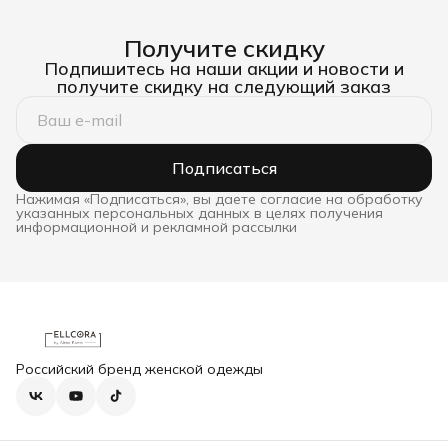
Получите скидку
Подпишитесь на наши акции и новости и
получите скидку на следующий заказ
Подписаться
Нажимая «Подписаться», вы даете согласие на обработку
указанных персональных данных в целях получения
информационной и рекламной рассылки
Российский бренд женской одежды