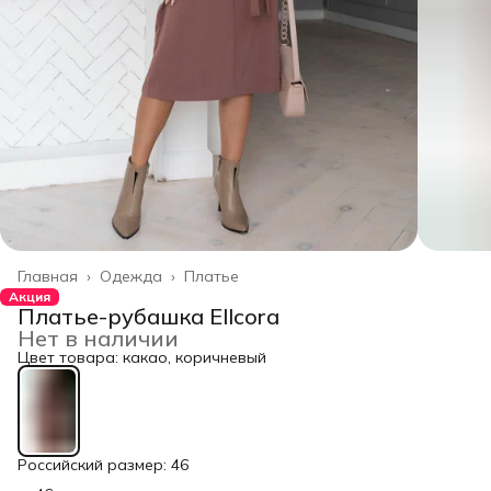
Главная
›
Одежда
›
Платье
Акция
Платье-рубашка Ellcora
Нет в наличии
Цвет товара: какао, коричневый
Российский размер: 46